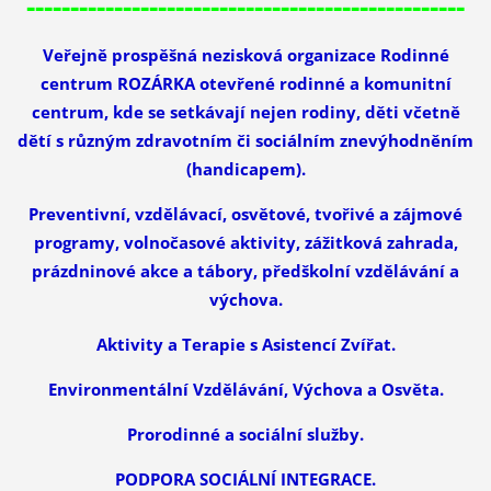
--------------------------------------------------
Veřejně prospěšná nezisková organizace Rodinné
centrum ROZÁRKA otevřené rodinné a komunitní
centrum, kde se setkávají nejen rodiny, děti včetně
dětí s různým zdravotním či sociálním znevýhodněním
(handicapem).
Preventivní, vzdělávací, osvětové, tvořivé a zájmové
programy, volnočasové aktivity, zážitková zahrada,
prázdninové akce a tábory, předškolní vzdělávání a
výchova.
Aktivity a Terapie s Asistencí Zvířat.
Environmentální Vzdělávání, Výchova a Osvěta.
Prorodinné a sociální služby.
PODPORA SOCIÁLNÍ INTEGRACE.