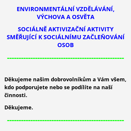
ENVIRONMENTÁLNÍ VZDĚLÁVÁNÍ,
VÝCHOVA A OSVĚTA
SOCIÁLNĚ AKTIVIZAČNÍ AKTIVITY
SMĚŘUJÍCÍ K SOCIÁLNÍMU ZAČLEŇOVÁNÍ
OSOB
--------------------------------------------------
Děkujeme našim dobrovolníkům a Vám všem,
kdo podporujete nebo se podílíte na naší
činnosti.
Děkujeme.
--------------------------------------------------