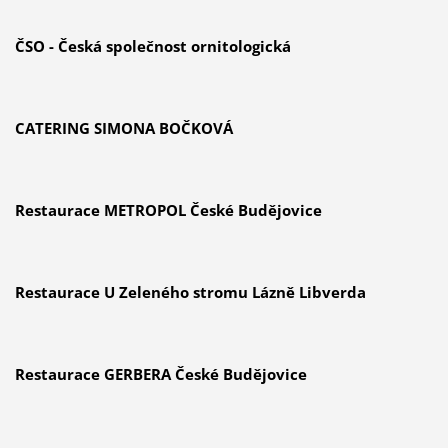
ČSO - Česká společnost ornitologická
CATERING SIMONA BOČKOVÁ
Restaurace METROPOL České Budějovice
Restaurace U Zeleného stromu Lázně Libverda
Restaurace GERBERA České Budějovice