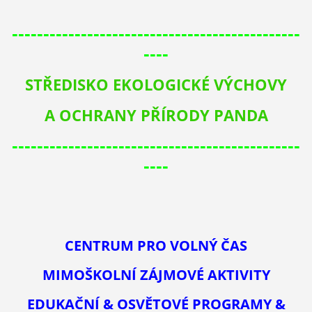
----------------------------------------------
----
STŘEDISKO EKOLOGICKÉ VÝCHOVY
A OCHRANY PŘÍRODY PANDA
----------------------------------------------
----
CENTRUM PRO VOLNÝ ČAS
MIMOŠKOLNÍ ZÁJMOVÉ AKTIVITY
EDUKAČNÍ & OSVĚTOVÉ PROGRAMY
&