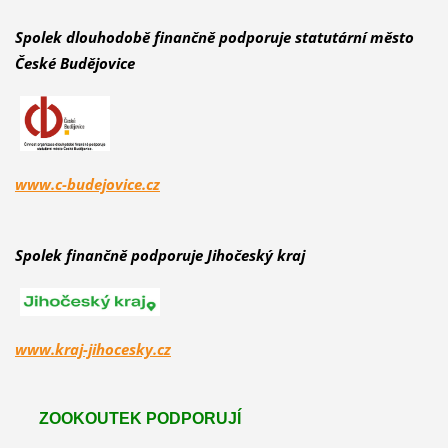
Spolek dlouhodobě finančně podporuje statutární město
České Budějovice
www.c-budejovice.cz
Spolek finančně podporuje Jihočeský kraj
www.kraj-jihocesky.cz
ZOOKOUTEK PODPORUJÍ