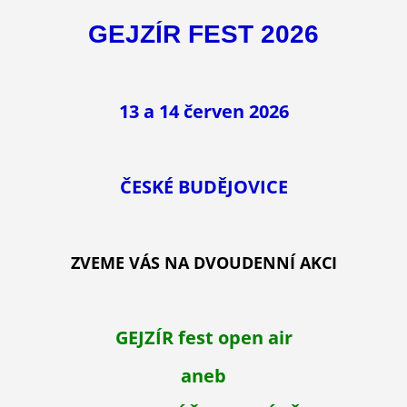
GEJZÍR FEST 2026
13 a 14 červen 2026
ČESKÉ BUDĚJOVICE
ZVEME VÁS NA DVOUDENNÍ AKCI
GEJZÍR fest open air
aneb